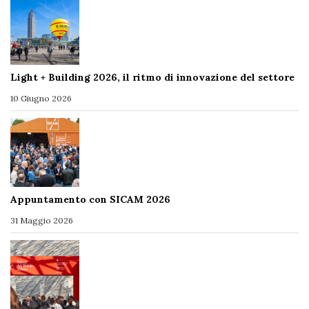
Light + Building 2026, il ritmo di innovazione del settore
10 Giugno 2026
Appuntamento con SICAM 2026
31 Maggio 2026