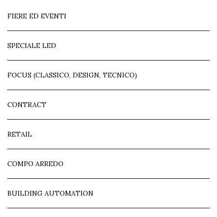
FIERE ED EVENTI
SPECIALE LED
FOCUS (CLASSICO, DESIGN, TECNICO)
CONTRACT
RETAIL
COMPO ARREDO
BUILDING AUTOMATION