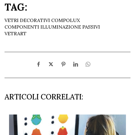
TAG:
VETRI DECORATIVI COMPOLUX
COMPONENTI ILLUMINAZIONE PASSIVI
VETRART
ARTICOLI CORRELATI: