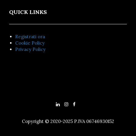
QUICK LINKS
Registrati ora
Cookie Policy
Privacy Policy
Copyright © 2020-2025 P.IVA 06746930152