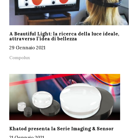
A Beautiful Light: la ricerca della luce ideale,
attraverso l’idea di bellezza
29 Gennaio 2021
Compolux
Khatod presenta la Serie Imaging & Sensor
21 Gennaio 2021