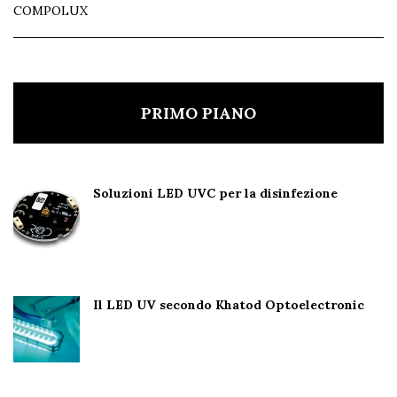
COMPOLUX
PRIMO PIANO
Soluzioni LED UVC per la disinfezione
Il LED UV secondo Khatod Optoelectronic