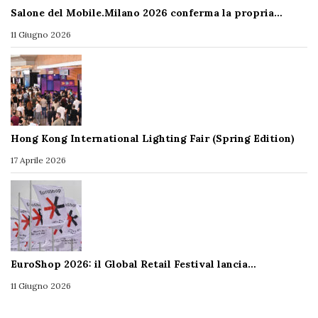
Salone del Mobile.Milano 2026 conferma la propria…
11 Giugno 2026
Hong Kong International Lighting Fair (Spring Edition)
17 Aprile 2026
EuroShop 2026: il Global Retail Festival lancia…
11 Giugno 2026