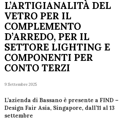
L’ARTIGIANALITÀ DEL
VETRO PER IL
COMPLEMENTO
D’ARREDO, PER IL
SETTORE LIGHTING E
COMPONENTI PER
CONTO TERZI
9 Settembre 2025
L’azienda di Bassano è presente a FIND –
Design Fair Asia, Singapore, dall’11 al 13
settembre