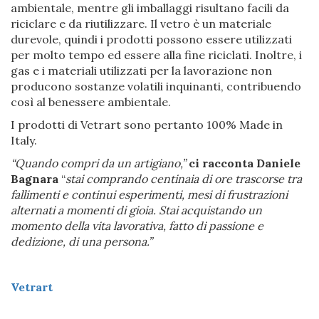
ambientale, mentre gli imballaggi risultano facili da
riciclare e da riutilizzare. Il vetro è un materiale
durevole, quindi i prodotti possono essere utilizzati
per molto tempo ed essere alla fine riciclati. Inoltre, i
gas e i materiali utilizzati per la lavorazione non
producono sostanze volatili inquinanti, contribuendo
così al benessere ambientale.
I prodotti di Vetrart sono pertanto 100% Made in
Italy.
“Quando compri da un artigiano,”
ci racconta Daniele
Bagnara
“
stai comprando centinaia di ore trascorse tra
fallimenti e continui esperimenti, mesi di frustrazioni
alternati a momenti di gioia. Stai acquistando un
momento della vita lavorativa, fatto di passione e
dedizione, di una persona.”
Vetrart