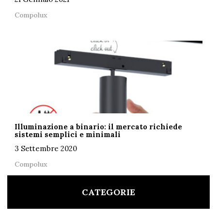
Compolux
Illuminazione a binario: il mercato richiede
sistemi semplici e minimali
3 Settembre 2020
Compolux
CATEGORIE