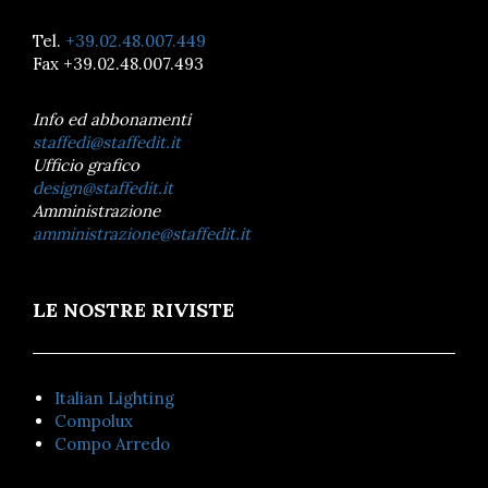
Tel.
+39.02.48.007.449
Fax +39.02.48.007.493
Info ed abbonamenti
staffedi@staffedit.it
Ufficio grafico
design@staffedit.it
Amministrazione
amministrazione@staffedit.it
LE NOSTRE RIVISTE
Italian Lighting
Compolux
Compo Arredo