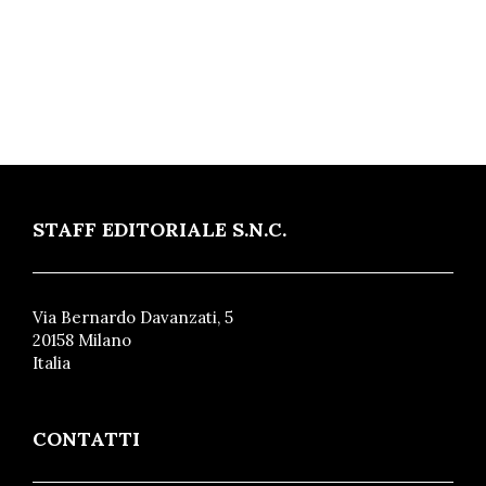
STAFF EDITORIALE S.N.C.
Via Bernardo Davanzati, 5
20158 Milano
Italia
CONTATTI