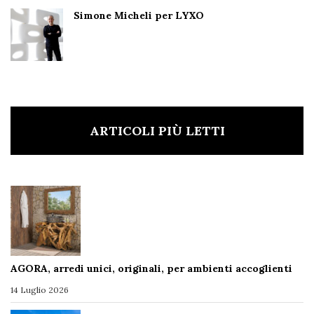
Simone Micheli per LYXO
ARTICOLI PIÙ LETTI
AGORA, arredi unici, originali, per ambienti accoglienti
14 Luglio 2026