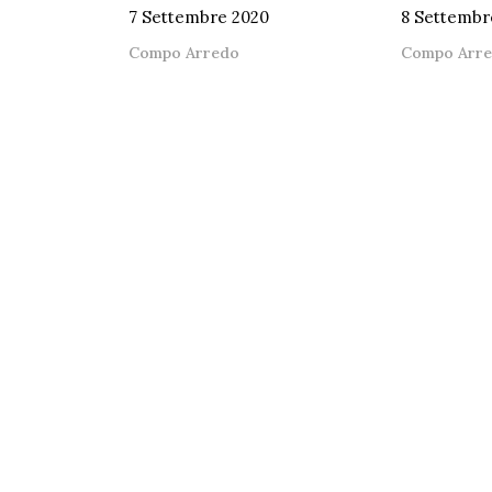
7 Settembre 2020
8 Settembr
Compo Arredo
Compo Arr