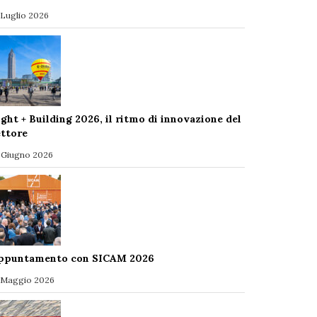
 Luglio 2026
ight + Building 2026, il ritmo di innovazione del
ettore
 Giugno 2026
ppuntamento con SICAM 2026
 Maggio 2026