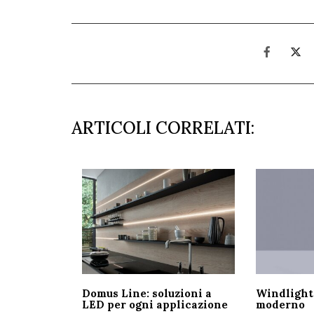
ARTICOLI CORRELATI:
Domus Line: soluzioni a
Windlight:
LED per ogni applicazione
moderno