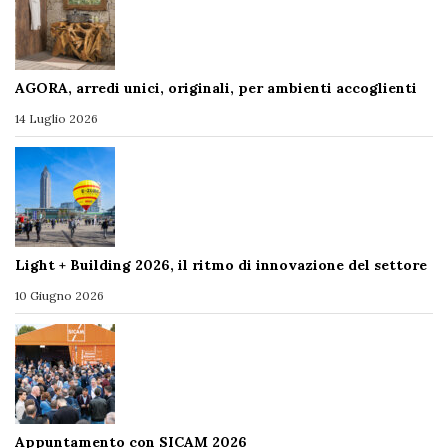
AGORA, arredi unici, originali, per ambienti accoglienti
14 Luglio 2026
Light + Building 2026, il ritmo di innovazione del settore
10 Giugno 2026
Appuntamento con SICAM 2026