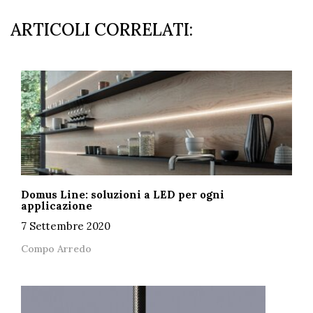
ARTICOLI CORRELATI:
Domus Line: soluzioni a LED per ogni
applicazione
7 Settembre 2020
Compo Arredo