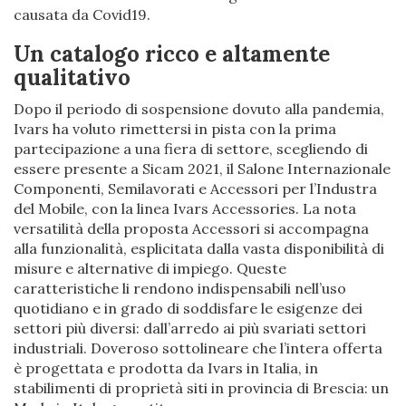
causata da Covid19.
Un catalogo ricco e altamente
qualitativo
Dopo il periodo di sospensione dovuto alla pandemia,
Ivars ha voluto rimettersi in pista con la prima
partecipazione a una fiera di settore, scegliendo di
essere presente a Sicam 2021, il Salone Internazionale
Componenti, Semilavorati e Accessori per l’Industra
del Mobile, con la linea Ivars Accessories. La nota
versatilità della proposta Accessori si accompagna
alla funzionalità, esplicitata dalla vasta disponibilità di
misure e alternative di impiego. Queste
caratteristiche li rendono indispensabili nell’uso
quotidiano e in grado di soddisfare le esigenze dei
settori più diversi: dall’arredo ai più svariati settori
industriali. Doveroso sottolineare che l’intera offerta
è progettata e prodotta da Ivars in Italia, in
stabilimenti di proprietà siti in provincia di Brescia: un