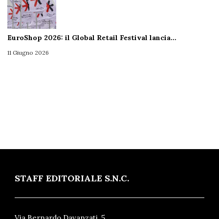
EuroShop 2026: il Global Retail Festival lancia…
11 Giugno 2026
STAFF EDITORIALE S.N.C.
Via Bernardo Davanzati, 5