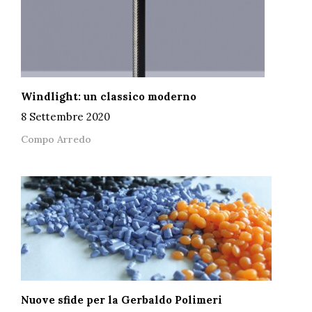
Windlight: un classico moderno
8 Settembre 2020
Compo Arredo
Nuove sfide per la Gerbaldo Polimeri