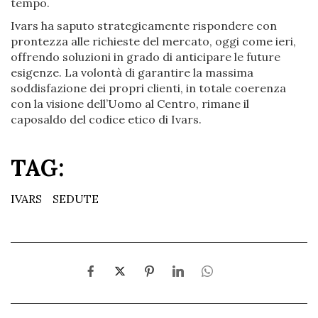
tempo.
Ivars ha saputo strategicamente rispondere con
prontezza alle richieste del mercato, oggi come ieri,
offrendo soluzioni in grado di anticipare le future
esigenze. La volontà di garantire la massima
soddisfazione dei propri clienti, in totale coerenza
con la visione dell’Uomo al Centro, rimane il
caposaldo del codice etico di Ivars.
TAG:
IVARS
SEDUTE