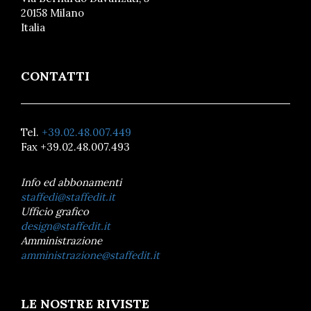
20158 Milano
Italia
CONTATTI
Tel.
+39.02.48.007.449
Fax +39.02.48.007.493
Info ed abbonamenti
staffedi@staffedit.it
Ufficio grafico
design@staffedit.it
Amministrazione
amministrazione@staffedit.it
LE NOSTRE RIVISTE