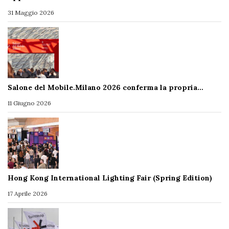
31 Maggio 2026
Salone del Mobile.Milano 2026 conferma la propria…
11 Giugno 2026
Hong Kong International Lighting Fair (Spring Edition)
17 Aprile 2026