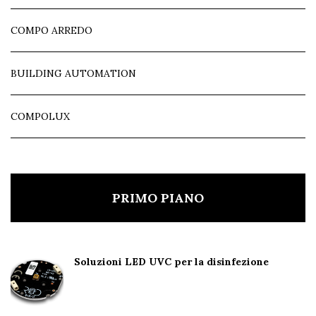
COMPO ARREDO
BUILDING AUTOMATION
COMPOLUX
PRIMO PIANO
Soluzioni LED UVC per la disinfezione