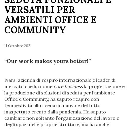
VERSATILI PER
AMBIENTI OFFICE E
COMMUNITY
11 Ottobre 2021
“Our work makes yours better!”
Ivars, azienda di respiro internazionale e leader di
mercato che ha come
core business
la progettazione e
la produzione di soluzioni di seduta per l’ambiente
Office e Community, ha saputo reagire con
tempestività allo scenario nuovo e del tutto
inaspettato creato dalla pandemia. Ha saputo
cambiare non soltanto l’organizzazione del lavoro e
degli spazi nelle proprie strutture, ma ha anche