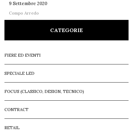
9 Settembre 2020
Compo Arredo
CATEGORIE
FIERE ED EVENTI
SPECIALE LED
FOCUS (CLASSICO, DESIGN, TECNICO)
CONTRACT
RETAIL