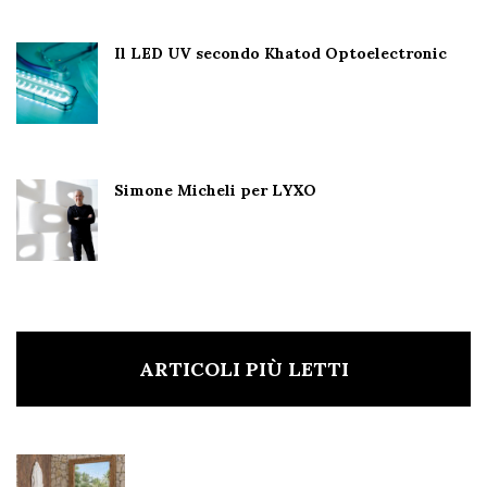
Il LED UV secondo Khatod Optoelectronic
Simone Micheli per LYXO
ARTICOLI PIÙ LETTI