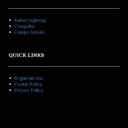
Italian Lighting
Compolux
Compo Arredo
QUICK LINKS
Registrati ora
Cookie Policy
Privacy Policy