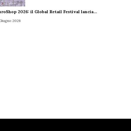
uroShop 2026: il Global Retail Festival lancia…
 Giugno 2026