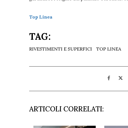
Top Linea
TAG:
RIVESTIMENTI E SUPERFICI
TOP LINEA
ARTICOLI CORRELATI: