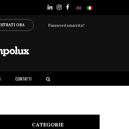
ISTRATI ORA
Password smarrita?
S
CONTATTI
CATEGORIE