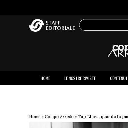
sito
HOME
LE NOSTRE RIVISTE
CONTENUT
Home
»
Compo Arredo
»
Top Linea, quando la pa