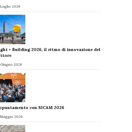
 Luglio 2026
ight + Building 2026, il ritmo di innovazione del
ettore
 Giugno 2026
ppuntamento con SICAM 2026
 Maggio 2026