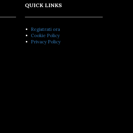
QUICK LINKS
Registrati ora
Cookie Policy
Privacy Policy