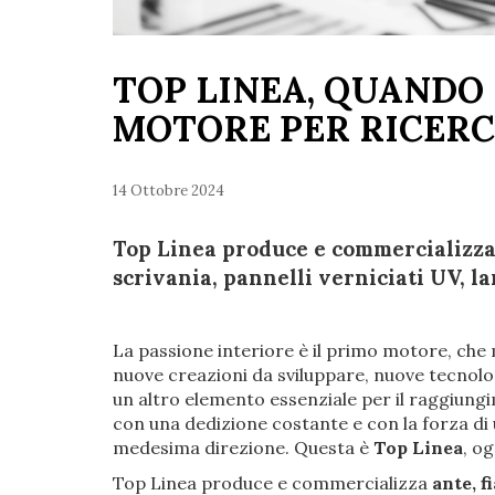
TOP LINEA, QUANDO 
MOTORE PER RICERC
14 Ottobre 2024
Top Linea produce e commercializza a
scrivania, pannelli verniciati UV, la
La passione interiore è il primo motore, che 
nuove creazioni da sviluppare, nuove tecnolog
un altro elemento essenziale per il raggiungim
con una dedizione costante e con la forza di
medesima direzione. Questa è
Top Linea
, og
Top Linea produce e commercializza
ante, f