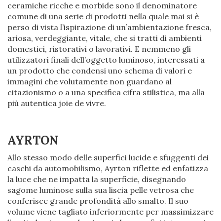
ceramiche ricche e morbide sono il denominatore
comune di una serie di prodotti nella quale mai si è
perso di vista l’ispirazione di un’ambientazione fresca,
ariosa, verdeggiante, vitale, che si tratti di ambienti
domestici, ristorativi o lavorativi. E nemmeno gli
utilizzatori finali dell’oggetto luminoso, interessati a
un prodotto che condensi uno schema di valori e
immagini che volutamente non guardano al
citazionismo o a una specifica cifra stilistica, ma alla
più autentica joie de vivre.
AYRTON
Allo stesso modo delle superfici lucide e sfuggenti dei
caschi da automobilismo, Ayrton riflette ed enfatizza
la luce che ne impatta la superficie, disegnando
sagome luminose sulla sua liscia pelle vetrosa che
conferisce grande profondità allo smalto. Il suo
volume viene tagliato inferiormente per massimizzare