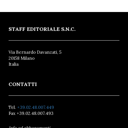
STAFF EDITORIALE S.N.C.
Via Bernardo Davanzati, 5
20158 Milano
Italia
CONTATTI
Tel.
+39.02.48.007.449
Fax +39.02.48.007.493
Info ed abbonamenti