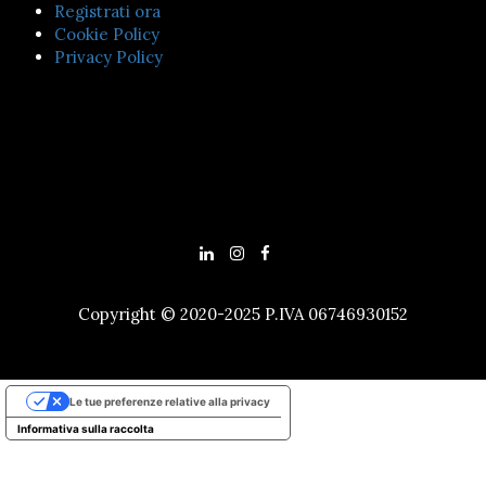
Registrati ora
Cookie Policy
Privacy Policy
Copyright © 2020-2025 P.IVA 06746930152
Le tue preferenze relative alla privacy
Informativa sulla raccolta