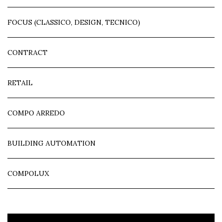
FOCUS (CLASSICO, DESIGN, TECNICO)
CONTRACT
RETAIL
COMPO ARREDO
BUILDING AUTOMATION
COMPOLUX