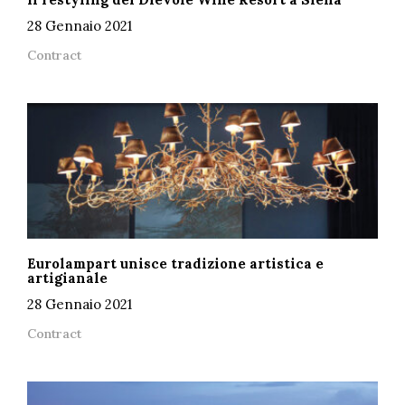
28 Gennaio 2021
Contract
Eurolampart unisce tradizione artistica e
artigianale
28 Gennaio 2021
Contract