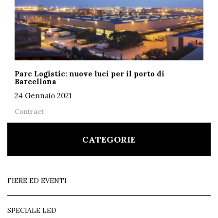
Parc Logístic: nuove luci per il porto di
Barcellona
24 Gennaio 2021
Contract
CATEGORIE
FIERE ED EVENTI
SPECIALE LED