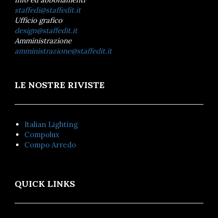
staffedi@staffedit.it
Ufficio grafico
design@staffedit.it
Amministrazione
amministrazione@staffedit.it
LE NOSTRE RIVISTE
Italian Lighting
Compolux
Compo Arredo
QUICK LINKS