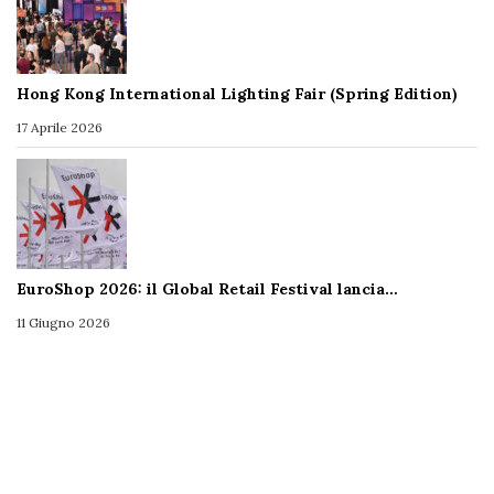
Hong Kong International Lighting Fair (Spring Edition)
17 Aprile 2026
EuroShop 2026: il Global Retail Festival lancia…
11 Giugno 2026