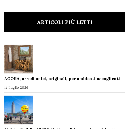
ARTICOLI PIÙ LETTI
AGORA, arredi unici, originali, per ambienti accoglienti
14 Luglio 2026