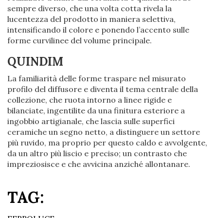
sempre diverso, che una volta cotta rivela la
lucentezza del prodotto in maniera selettiva,
intensificando il colore e ponendo l’accento sulle
forme curvilinee del volume principale.
QUINDIM
La familiarità delle forme traspare nel misurato
profilo del diffusore e diventa il tema centrale della
collezione, che ruota intorno a linee rigide e
bilanciate, ingentilite da una finitura esteriore a
ingobbio artigianale, che lascia sulle superfici
ceramiche un segno netto, a distinguere un settore
più ruvido, ma proprio per questo caldo e avvolgente,
da un altro più liscio e preciso; un contrasto che
impreziosisce e che avvicina anziché allontanare.
TAG: