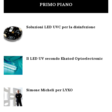
PRIMO PIANO
Soluzioni LED UVC per la disinfezione
Il LED UV secondo Khatod Optoelectronic
Simone Micheli per LYXO